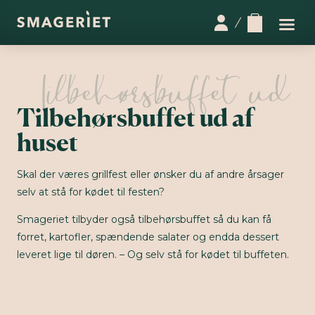
Tilbehørsbuffet ud af
huset
Skal der væres grillfest eller ønsker du af andre årsager
selv at stå for kødet til festen?
Smageriet tilbyder også tilbehørsbuffet så du kan få
forret, kartofler, spændende salater og endda dessert
leveret lige til døren. – Og selv stå for kødet til buffeten.