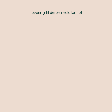
Levering til døren i hele landet