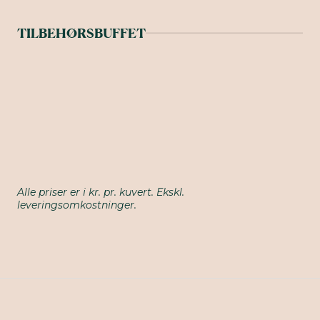
TILBEHØRSBUFFET
Alle priser er i kr. pr. kuvert. Ekskl.
leveringsomkostninger.