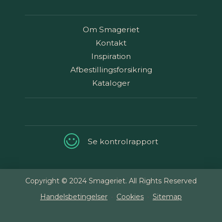
Om Smageriet
Kontakt
Inspiration
Afbestillingsforsikring
Kataloger
Se kontrolrapport
Copyright © 2024 Smageriet. All Rights Reserved
Handelsbetingelser
Cookies
Sitemap