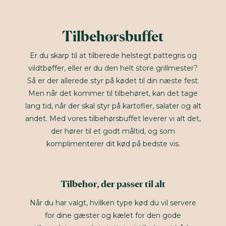
Tilbehørsbuffet
Er du skarp til at tilberede helstegt pattegris og
vildtbøffer, eller er du den helt store grillmester?
Så er der allerede styr på kødet til din næste fest.
Men når det kommer til tilbehøret, kan det tage
lang tid, når der skal styr på kartofler, salater og alt
andet. Med vores tilbehørsbuffet leverer vi alt det,
der hører til et godt måltid, og som
komplimenterer dit kød på bedste vis.
Tilbehør, der passer til alt
Når du har valgt, hvilken type kød du vil servere
for dine gæster og kælet for den gode