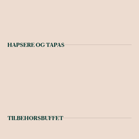
HAPSERE OG TAPAS
TILBEHØRSBUFFET