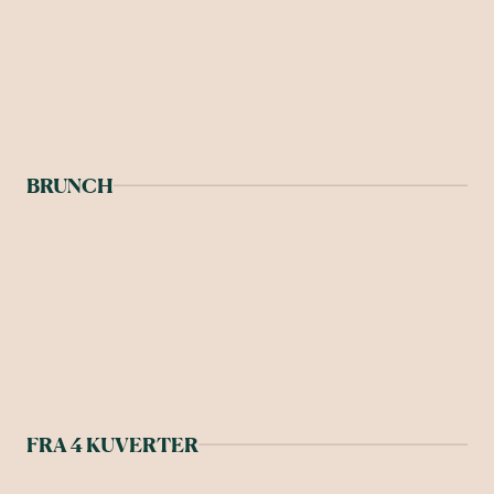
BRUNCH
FRA 4 KUVERTER