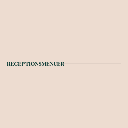
RECEPTIONSMENUER