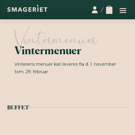
Vintermenuer
Vinterens menuer kan leveres fra d. 1. november
tom. 29. februar.
BUFFET