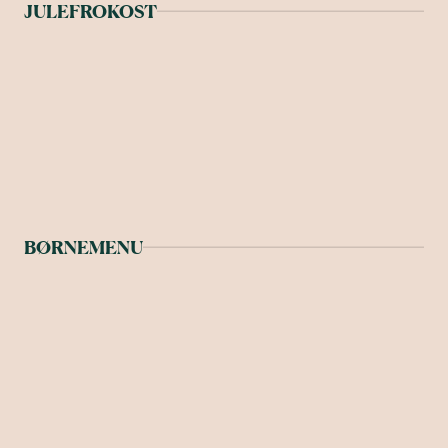
JULEFROKOST
BØRNEMENU