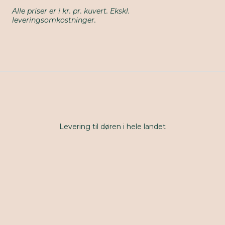
Alle priser er i kr. pr. kuvert. Ekskl.
leveringsomkostninger.
Levering til døren i hele landet