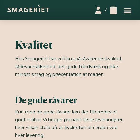
0
Kvalitet
Hos Smageriet har vi fokus på råvarernes kvalitet,
fødevaresikkerhed, det gode håndværk og ikke
mindst smag og præsentation af maden.
De gode råvarer
Kun med de gode råvarer kan der tilberedes et
godt måltid. Vi bruger primært faste leverandører,
hvor vi kan stole på, at kvaliteten er i orden ved
hver levering.