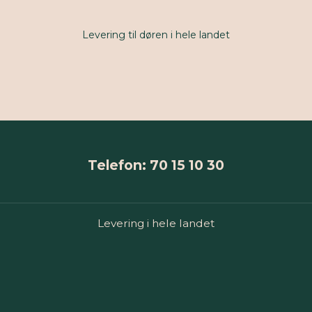
Levering til døren i hele landet
Telefon: 70 15 10 30
Levering i hele landet