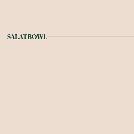
SALATBOWL