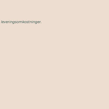
lle leveringsomkostninger.