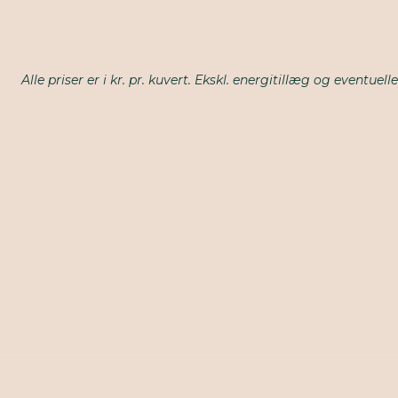
Alle priser er i kr. pr. kuvert. Ekskl. energitillæg og eventue