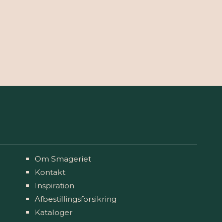
Om Smageriet
Kontakt
Inspiration
Afbestillingsforsikring
Kataloger